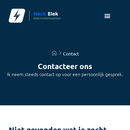
Contact
Contacteer ons
Ik neem steeds contact op voor een persoonlijk gesprek.
Niet gevonden wat je zocht,