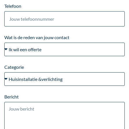
Telefoon
Wat is de reden van jouw contact
Categorie
Bericht