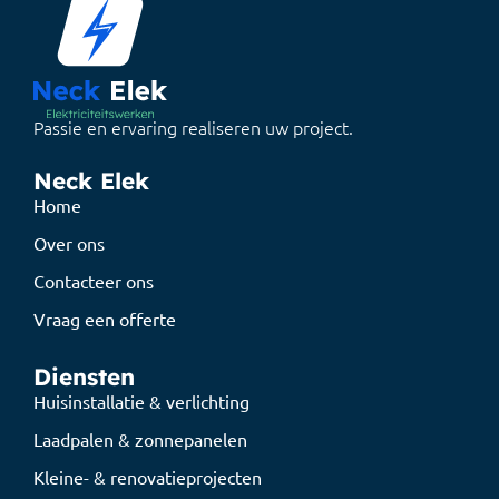
Passie en ervaring realiseren uw project.
Neck Elek
Home
Over ons
Contacteer ons
Vraag een offerte
Diensten
Huisinstallatie & verlichting
Laadpalen & zonnepanelen
Kleine- & renovatieprojecten