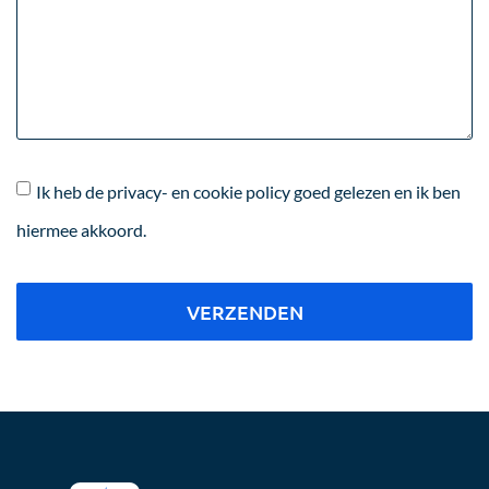
Ik heb de privacy- en cookie policy goed gelezen en ik ben
hiermee akkoord.
VERZENDEN