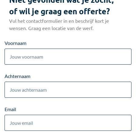
of wil je graag een offerte?
Vul het contactformulier in en beschrijf kort je
wensen. Graag een locatie van de werf.
Voornaam
Achternaam
Email