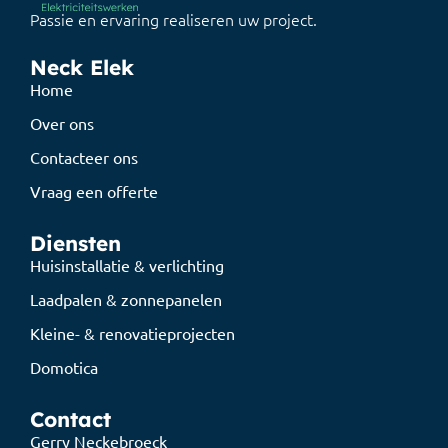
Passie en ervaring realiseren uw project.
Neck Elek
Home
Over ons
Contacteer ons
Vraag een offerte
Diensten
Huisinstallatie & verlichting
Laadpalen & zonnepanelen
Kleine- & renovatieprojecten
Domotica
Contact
Gerry Neckebroeck