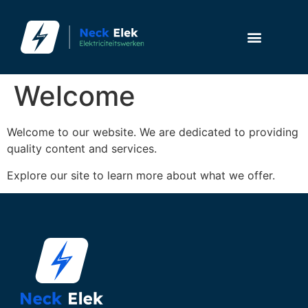
Welcome
Welcome to our website. We are dedicated to providing
quality content and services.
Explore our site to learn more about what we offer.